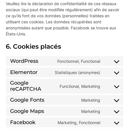
Veuillez lire la déclaration de confidentialité de ces réseaux
sociaux (qui peut être modifiée régulièrement) afin de savoir
ce qu’ils font de vos données (personnelles) traitées en
utilisant ces cookies. Les données récupérées sont
anonymisées autant que possible. Facebook se trouve aux
États-Unis.
6. Cookies placés
WordPress
Fonctionnel, Functional
Elementor
Statistiques (anonymes)
Google
Functional, Marketing
reCAPTCHA
Google Fonts
Marketing
Google Maps
Marketing
Facebook
Marketing, Fonctionnel