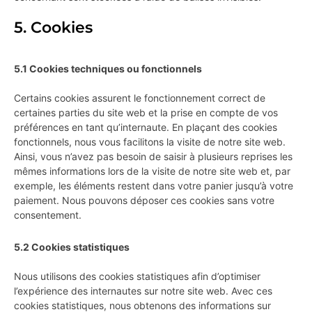
5. Cookies
5.1 Cookies techniques ou fonctionnels
Certains cookies assurent le fonctionnement correct de
certaines parties du site web et la prise en compte de vos
préférences en tant qu’internaute. En plaçant des cookies
fonctionnels, nous vous facilitons la visite de notre site web.
Ainsi, vous n’avez pas besoin de saisir à plusieurs reprises les
mêmes informations lors de la visite de notre site web et, par
exemple, les éléments restent dans votre panier jusqu’à votre
paiement. Nous pouvons déposer ces cookies sans votre
consentement.
5.2 Cookies statistiques
Nous utilisons des cookies statistiques afin d’optimiser
l’expérience des internautes sur notre site web. Avec ces
cookies statistiques, nous obtenons des informations sur