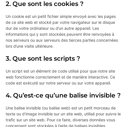
2. Que sont les cookies ?
Un cookie est un petit fichier simple envoyé avec les pages
de ce site web et stocké par votre navigateur sur le disque
dur de votre ordinateur ou d’un autre appareil. Les
informations qui y sont stockées peuvent être renvoyées à
nos serveurs ou aux serveurs des tierces parties concernées
lors d’une visite ultérieure.
3. Que sont les scripts ?
Un script est un élément de code utilisé pour que notre site
web fonctionne correctement et de manière interactive. Ce
code est exécuté sur notre serveur ou sur votre appareil.
4. Qu’est-ce qu’une balise invisible ?
Une balise invisible (ou balise web) est un petit morceau de
texte ou d’image invisible sur un site web, utilisé pour suivre le
trafic sur un site web. Pour ce faire, diverses données vous
concernant sont stockées à l’aide de balises invisibles.