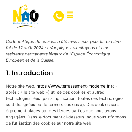
Cette politique de cookies a été mise à jour pour la dernière
fois le 12 août 2024 et s’applique aux citoyens et aux
résidents permanents légaux de l’Espace Économique
Européen et de la Suisse.
1. Introduction
Notre site web,
https://www.terrassement-moderne.fr
(ci-
après : « le site web ») utilise des cookies et autres
technologies liées (par simplification, toutes ces technologies
sont désignées par le terme « cookies »). Des cookies sont
également placés par des tierces parties que nous avons
engagées. Dans le document ci-dessous, nous vous informons
de l’utilisation des cookies sur notre site web.