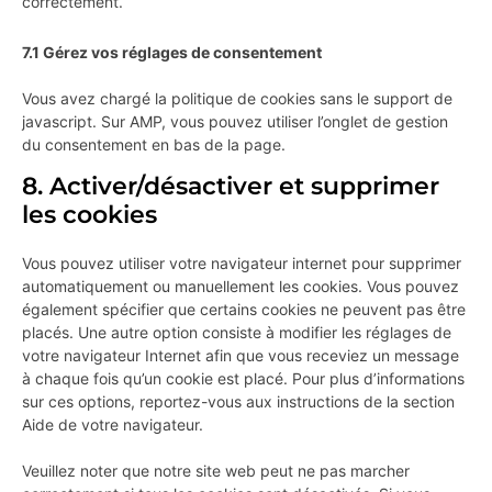
correctement.
7.1 Gérez vos réglages de consentement
Vous avez chargé la politique de cookies sans le support de
javascript. Sur AMP, vous pouvez utiliser l’onglet de gestion
du consentement en bas de la page.
8. Activer/désactiver et supprimer
les cookies
Vous pouvez utiliser votre navigateur internet pour supprimer
automatiquement ou manuellement les cookies. Vous pouvez
également spécifier que certains cookies ne peuvent pas être
placés. Une autre option consiste à modifier les réglages de
votre navigateur Internet afin que vous receviez un message
à chaque fois qu’un cookie est placé. Pour plus d’informations
sur ces options, reportez-vous aux instructions de la section
Aide de votre navigateur.
Veuillez noter que notre site web peut ne pas marcher