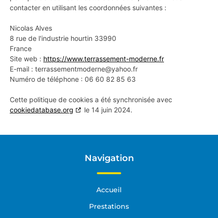
contacter en utilisant les coordonnées suivantes :
Nicolas Alves
8 rue de l'industrie hourtin 33990
France
Site web :
https://www.terrassement-moderne.fr
E-mail :
terrassementmoderne@
yahoo.fr
Numéro de téléphone : 06 60 82 85 63
Cette politique de cookies a été synchronisée avec
cookiedatabase.org
le 14 juin 2024.
Navigation
Accueil
Prestations