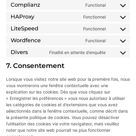
Complianz
Functional
HAProxy
Fonctionnel
LiteSpeed
Fonctionnel
Wordfence
Functional
Divers
Finalité en attente d’enquête
7. Consentement
Lorsque vous visitez notre site web pour la première fois, nous
vous montrerons une fenêtre contextuelle avec une
explication sur les cookies. Dès que vous cliquez sur
« Enregistrer les préférences » vous nous autorisez à utiliser
les catégories de cookies et d’extensions que vous avez
sélectionnés dans la fenêtre contextuelle, comme décrit dans
la présente politique de cookies. Vous pouvez désactiver
l’utilisation des cookies via votre navigateur, mais veuillez
noter que notre site web pourrait ne plus fonctionner