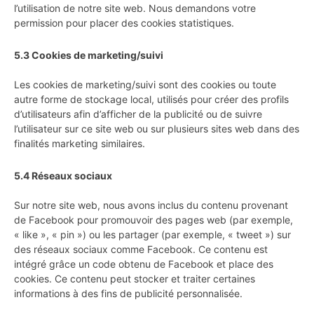
l’utilisation de notre site web. Nous demandons votre
permission pour placer des cookies statistiques.
5.3 Cookies de marketing/suivi
Les cookies de marketing/suivi sont des cookies ou toute
autre forme de stockage local, utilisés pour créer des profils
d’utilisateurs afin d’afficher de la publicité ou de suivre
l’utilisateur sur ce site web ou sur plusieurs sites web dans des
finalités marketing similaires.
5.4 Réseaux sociaux
Sur notre site web, nous avons inclus du contenu provenant
de Facebook pour promouvoir des pages web (par exemple,
« like », « pin ») ou les partager (par exemple, « tweet ») sur
des réseaux sociaux comme Facebook. Ce contenu est
intégré grâce un code obtenu de Facebook et place des
cookies. Ce contenu peut stocker et traiter certaines
informations à des fins de publicité personnalisée.