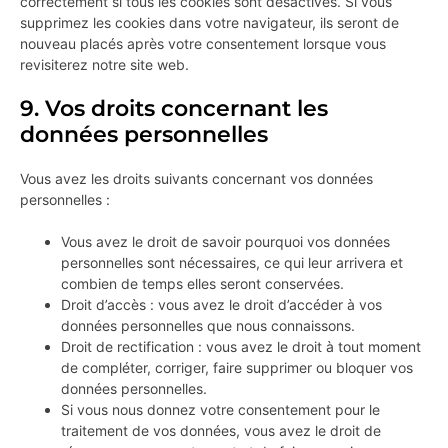
correctement si tous les cookies sont désactivés. Si vous
supprimez les cookies dans votre navigateur, ils seront de
nouveau placés après votre consentement lorsque vous
revisiterez notre site web.
9. Vos droits concernant les
données personnelles
Vous avez les droits suivants concernant vos données
personnelles :
Vous avez le droit de savoir pourquoi vos données
personnelles sont nécessaires, ce qui leur arrivera et
combien de temps elles seront conservées.
Droit d’accès : vous avez le droit d’accéder à vos
données personnelles que nous connaissons.
Droit de rectification : vous avez le droit à tout moment
de compléter, corriger, faire supprimer ou bloquer vos
données personnelles.
Si vous nous donnez votre consentement pour le
traitement de vos données, vous avez le droit de