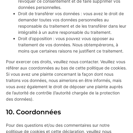
révoquer ce consentement et de faire supprimer vos
données personnelles.
Droit de transférer vos données : vous avez le droit de
demander toutes vos données personnelles au
responsable du traitement et de les transférer dans leur
intégralité à un autre responsable du traitement.
Droit d’opposition : vous pouvez vous opposer au
traitement de vos données. Nous obtempérerons, à
moins que certaines raisons ne justifient ce traitement.
Pour exercer ces droits, veuillez nous contacter. Veuillez vous
référer aux coordonnées au bas de cette politique de cookies.
Si vous avez une plainte concernant la façon dont nous
traitons vos données, nous aimerions en être informés, mais
vous avez également le droit de déposer une plainte auprès
de l’autorité de contrôle (l’autorité chargée de la protection
des données).
10. Coordonnées
Pour des questions et/ou des commentaires sur notre
politique de cookies et cette déclaration, veuillez nous