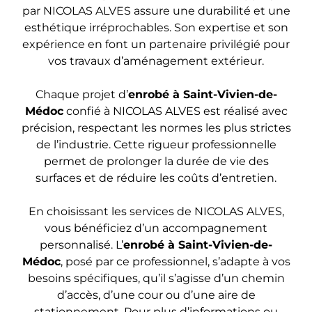
par NICOLAS ALVES assure une durabilité et une
esthétique irréprochables. Son expertise et son
expérience en font un partenaire privilégié pour
vos travaux d’aménagement extérieur.
Chaque projet d’
enrobé à Saint-Vivien-de-
Médoc
confié à NICOLAS ALVES est réalisé avec
précision, respectant les normes les plus strictes
de l’industrie. Cette rigueur professionnelle
permet de prolonger la durée de vie des
surfaces et de réduire les coûts d’entretien.
En choisissant les services de NICOLAS ALVES,
vous bénéficiez d’un accompagnement
personnalisé. L’
enrobé à Saint-Vivien-de-
Médoc
, posé par ce professionnel, s’adapte à vos
besoins spécifiques, qu’il s’agisse d’un chemin
d’accès, d’une cour ou d’une aire de
stationnement. Pour plus d’informations ou