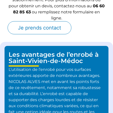
pour obtenir un devis, contactez-nous au
06 60
82 85 63
ou remplissez notre formulaire en
ligne.
Je prends contact
Les avantages de l’enrobé à
Saint-Vivien-de-Médoc
L’utilisation de l’enrobé pour vos surfaces
extérieures apporte de nombreux avantages.
NICOLAS ALVES met en avant les points forts
de ce revêtement, notamment sa robustesse
et sa durabilité. L’enrobé est capable de
supporter des charges lourdes et de résister
aux conditions climatiques variées, ce qui en
fait une option idéale pour les routes et les