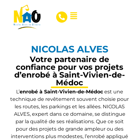
NICOLAS ALVES
Votre partenaire de
confiance pour vos projets
d’enrobé à Saint-Vivien-de-
Médoc
L’
enrobé à Saint-Vivien-de-Médoc
est une
technique de revêtement souvent choisie pour
les routes, les parkings et les allées. NICOLAS
ALVES, expert dans ce domaine, se distingue
par la qualité de ses réalisations. Que ce soit
pour des projets de grande ampleur ou des
interventions plus modestes, l’enrobé appliqué