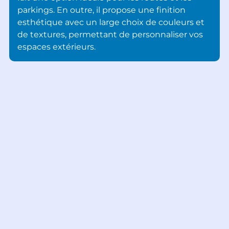
parkings. En outre, il propose une finition
esthétique avec un large choix de couleurs et
de textures, permettant de personnaliser vos
espaces extérieurs.