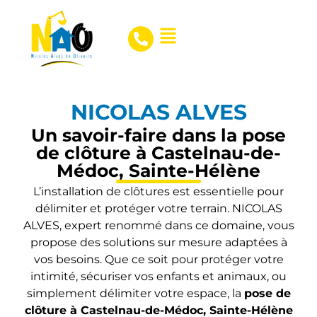
NICOLAS ALVES
Un savoir-faire dans la pose
de clôture à Castelnau-de-
Médoc, Sainte-Hélène
L’installation de clôtures est essentielle pour
délimiter et protéger votre terrain. NICOLAS
ALVES, expert renommé dans ce domaine, vous
propose des solutions sur mesure adaptées à
vos besoins. Que ce soit pour protéger votre
intimité, sécuriser vos enfants et animaux, ou
simplement délimiter votre espace, la
pose de
clôture à Castelnau-de-Médoc, Sainte-Hélène