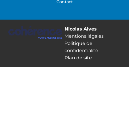
Contact
Nicolas Alves
Mentions légales
Politique de
confidentialité
Plan de site