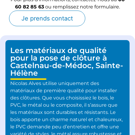
60 82 85 63
ou remplissez notre formulaire.
Je prends contact
Les matériaux de qualité
pour la pose de clôture à
Castelnau-de-Médoc, Sainte-
Hélène
Nicolas Alves utilise uniquement des
matériaux de première qualité pour installer
des clôtures. Que vous choisissiez le bois, le
PVC, le métal ou le composite, il s’assure que
les matériaux sont durables et résistants. Le
bois apporte un charme naturel et chaleureux,
le PVC demande peu d’entretien et offre une
variété de styles, le métal assure robustesse et