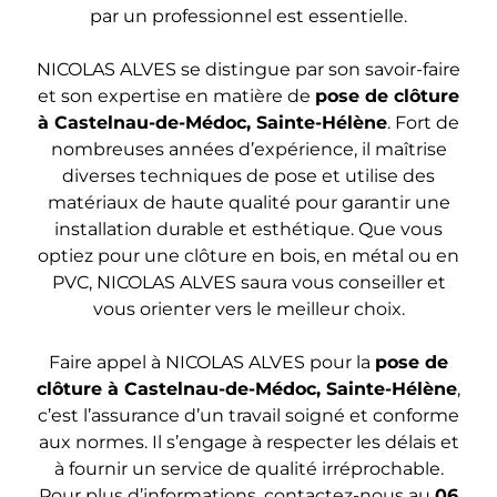
par un professionnel est essentielle.
NICOLAS ALVES se distingue par son savoir-faire
et son expertise en matière de
pose de clôture
à Castelnau-de-Médoc, Sainte-Hélène
. Fort de
nombreuses années d’expérience, il maîtrise
diverses techniques de pose et utilise des
matériaux de haute qualité pour garantir une
installation durable et esthétique. Que vous
optiez pour une clôture en bois, en métal ou en
PVC, NICOLAS ALVES saura vous conseiller et
vous orienter vers le meilleur choix.
Faire appel à NICOLAS ALVES pour la
pose de
clôture à Castelnau-de-Médoc, Sainte-Hélène
,
c’est l’assurance d’un travail soigné et conforme
aux normes. Il s’engage à respecter les délais et
à fournir un service de qualité irréprochable.
Pour plus d’informations, contactez-nous au
06